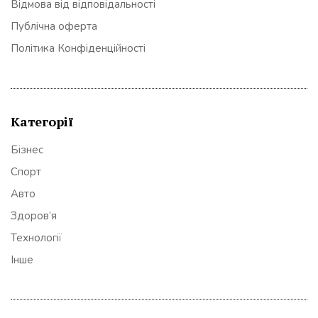
Відмова від відповідальності
Публічна оферта
Політика Конфіденційності
Категорії
Бізнес
Спорт
Авто
Здоров’я
Технології
Інше