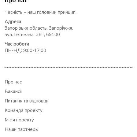
Чесність – наш головний принцип.
Адреса
Запорізька область, Запоріжжя,
вул. Гетьмана, 35Г, 69100
Час роботи
ПН-НД: 9:00-17:00
Про нас
Вакансії
Питання та відповіді
Команда проекту
Місія проекту
Наши партнеры