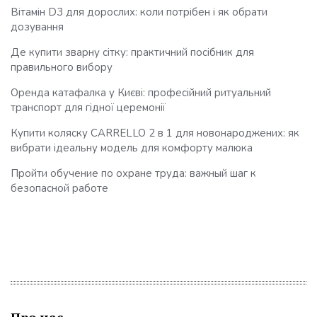
Вітамін D3 для дорослих: коли потрібен і як обрати
дозування
Де купити зварну сітку: практичний посібник для
правильного вибору
Оренда катафалка у Києві: професійний ритуальний
транспорт для гідної церемонії
Купити коляску CARRELLO 2 в 1 для новонароджених: як
вибрати ідеальну модель для комфорту малюка
Пройти обучение по охране труда: важный шаг к
безопасной работе
Про нас