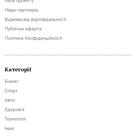
Місія проекту
Наши партнеры
Відмова від відповідальності
Публічна оферта
Політика Конфіденційності
Категорії
Бізнес
Спорт
Авто
Здоров’я
Технології
Інше