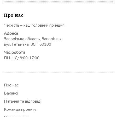
Про нас
Чесність – наш головний принцип.
Адреса
Запорізька область, Запоріжжя,
вул. Гетьмана, 35Г, 69100
Час роботи
ПН-НД: 9:00-17:00
Про нас
Вакансії
Питання та відповіді
Команда проекту