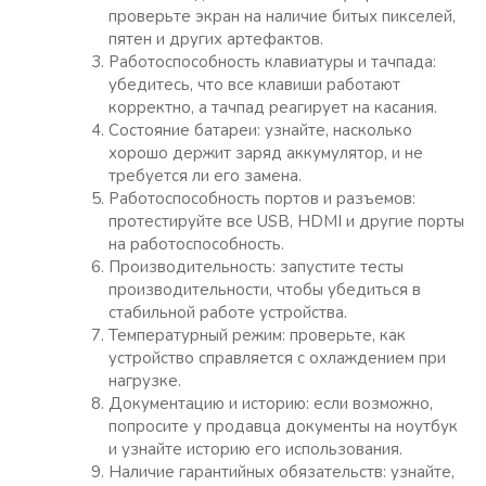
проверьте экран на наличие битых пикселей,
пятен и других артефактов.
Работоспособность клавиатуры и тачпада:
убедитесь, что все клавиши работают
корректно, а тачпад реагирует на касания.
Состояние батареи: узнайте, насколько
хорошо держит заряд аккумулятор, и не
требуется ли его замена.
Работоспособность портов и разъемов:
протестируйте все USB, HDMI и другие порты
на работоспособность.
Производительность: запустите тесты
производительности, чтобы убедиться в
стабильной работе устройства.
Температурный режим: проверьте, как
устройство справляется с охлаждением при
нагрузке.
Документацию и историю: если возможно,
попросите у продавца документы на ноутбук
и узнайте историю его использования.
Наличие гарантийных обязательств: узнайте,