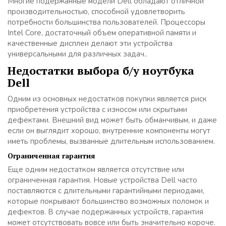
Многие подержанные модели Dell обладают отличной
производительностью, способной удовлетворить
потребности большинства пользователей. Процессоры
Intel Core, достаточный объем оперативной памяти и
качественные дисплеи делают эти устройства
универсальными для различных задач..
Недостатки выбора б/у ноутбука
Dell
Одним из основных недостатков покупки является риск
приобретения устройства с износом или скрытыми
дефектами. Внешний вид может быть обманчивым, и даже
если он выглядит хорошо, внутренние компоненты могут
иметь проблемы, вызванные длительным использованием.
Ограниченная гарантия
Еще одним недостатком является отсутствие или
ограниченная гарантия. Новые устройства Dell часто
поставляются с длительными гарантийными периодами,
которые покрывают большинство возможных поломок и
дефектов. В случае подержанных устройств, гарантия
может отсутствовать вовсе или быть значительно короче.