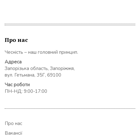
Про нас
Чесність – наш головний принцип.
Адреса
Запорізька область, Запоріжжя,
вул. Гетьмана, 35Г, 69100
Час роботи
ПН-НД: 9:00-17:00
Про нас
Вакансії