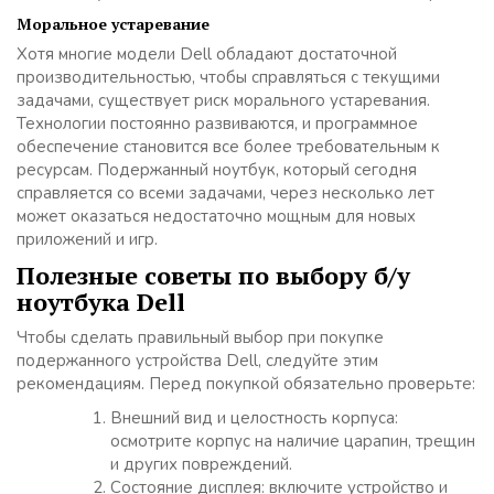
Моральное устаревание
Хотя многие модели Dell обладают достаточной
производительностью, чтобы справляться с текущими
задачами, существует риск морального устаревания.
Технологии постоянно развиваются, и программное
обеспечение становится все более требовательным к
ресурсам. Подержанный ноутбук, который сегодня
справляется со всеми задачами, через несколько лет
может оказаться недостаточно мощным для новых
приложений и игр.
Полезные советы по выбору б/у
ноутбука Dell
Чтобы сделать правильный выбор при покупке
подержанного устройства Dell, следуйте этим
рекомендациям. Перед покупкой обязательно проверьте:
Внешний вид и целостность корпуса:
осмотрите корпус на наличие царапин, трещин
и других повреждений.
Состояние дисплея: включите устройство и