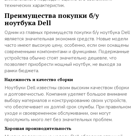
технических характеристик.
Преимущества покупки б/у
ноутбука Dell
Одним из главных преимуществ покупки б/у ноутбука Dell
является значительная экономия средств. Новые модели
часто имеют высокую цену, особенно, если они оснащены
современными компонентами и функциями. Подержанные
устройства обычно стоят значительно дешевле, что
позволяет приобрести мощный ноутбук, не выходя за
рамки бюджета.
Надежность и качество сборки
Ноутбуки Dell известны своим высоким качеством сборки
и долговечностью. Компания уделяет большое внимание
выбору материалов и конструированию своих устройств,
что обеспечивает их долгий срок службы. При правильном
уходе и своевременном обслуживании, они могут
прослужить много лет без значительных проблем.
Хорошая производительность