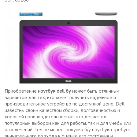
35Г, 69100
Приобретение
ноутбук dell бу
может быть отличным
вариантом для тех, кто хочет получить надежное и
производительное устройство по доступной цене. Dell
известны своим качеством сборки, долговечностью и
хорошей производительностью, что делает их
популярным выбором как для работы, так и для учебы или
развлечений. Тем не менее, покупка б/у ноутбука требует
внимательного подхода к оценке его состояния и